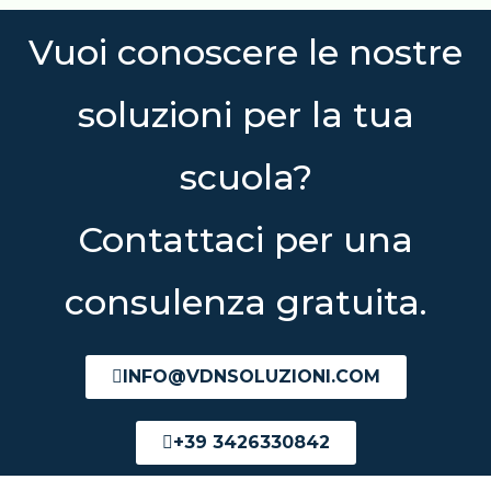
Vuoi conoscere le nostre
soluzioni per la tua
scuola?
Contattaci per una
consulenza gratuita.
INFO@VDNSOLUZIONI.COM
+39 3426330842