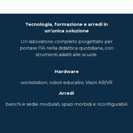
Tecnologia, formazione e arredi in
un’unica soluzione
Un laboratorio completo progettato per
portare l’IA nella didattica quotidiana, con
strumenti adatti alle scuole.
Hardware
workstation, robot educativi
, Visori AR/VR
Arredi
banchi e sedie modulati, spazi morbidi e riconfigurabili