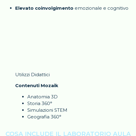
Elevato coinvolgimento
emozionale e cognitivo
Utilizzi Didattici
Contenuti Mozaik
Anatomia 3D
Storia 360°
Simulazioni STEM
Geografia 360°
COSA INCLUDE IL LABORATORIO AULA