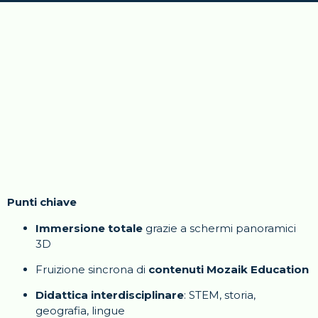
Punti chiave
Immersione totale
grazie a schermi panoramici
3D
Fruizione sincrona di
contenuti Mozaik Education
Didattica interdisciplinare
: STEM, storia,
geografia, lingue