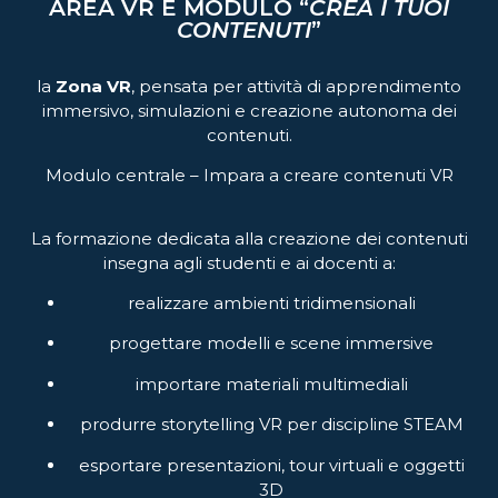
AREA VR E MODULO “
CREA I TUOI
CONTENUTI
”
la
Zona VR
, pensata per attività di apprendimento
immersivo, simulazioni e creazione autonoma dei
contenuti.
Modulo centrale – Impara a creare contenuti VR
La formazione dedicata alla creazione dei contenuti
insegna agli studenti e ai docenti a:
realizzare ambienti tridimensionali
progettare modelli e scene immersive
importare materiali multimediali
produrre storytelling VR per discipline STEAM
esportare presentazioni, tour virtuali e oggetti
3D