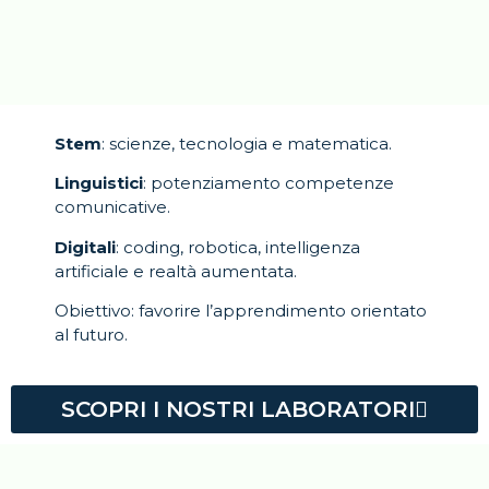
Stem
: scienze, tecnologia e matematica.
Linguistici
: potenziamento competenze
comunicative.
Digitali
: coding, robotica, intelligenza
artificiale e realtà aumentata.
Obiettivo: favorire l’apprendimento orientato
al futuro.
SCOPRI I NOSTRI LABORATORI