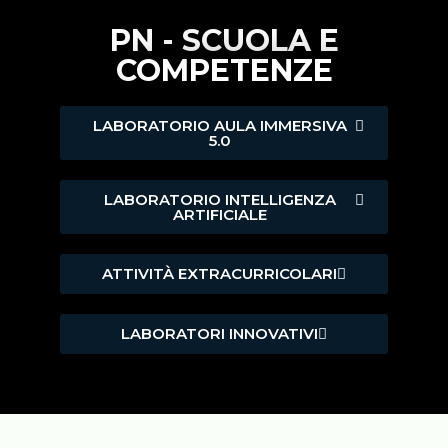
PN - SCUOLA E
COMPETENZE
LABORATORIO AULA IMMERSIVA
5.0
LABORATORIO INTELLIGENZA
ARTIFICIALE
ATTIVITÀ EXTRACURRICOLARI
LABORATORI INNOVATIVI