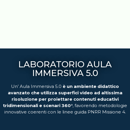
LABORATORIO AULA
IMMERSIVA 5.0
Un’ Aula Immersiva 5.0
è un ambiente didattico
avanzato che utilizza superfici video ad altissima
risoluzione per proiettare contenuti educativi
tridimensionali e scenari 360°
, favorendo metodologie
innovative coerenti con le linee guida PNRR Missione 4.