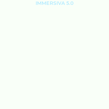
IMMERSIVA 5.0