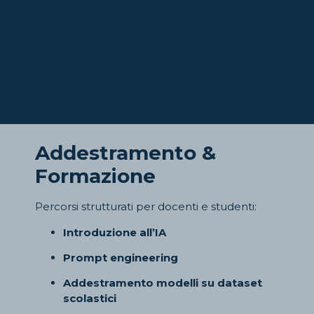
Addestramento &
Formazione
Percorsi strutturati per docenti e studenti:
Introduzione all’IA
Prompt engineering
Addestramento modelli su dataset
scolastici