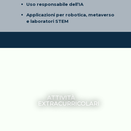
Uso responsabile dell’IA
Applicazioni per robotica, metaverso
e laboratori STEM
ATTIVITÀ
EXTRACURRICOLARI